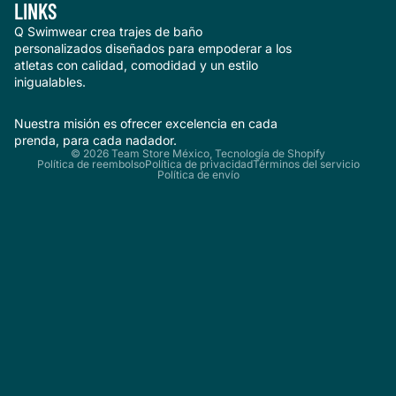
LINKS
Q Swimwear crea trajes de baño
personalizados diseñados para empoderar a los
atletas con calidad, comodidad y un estilo
inigualables.
Nuestra misión es ofrecer excelencia en cada
prenda, para cada nadador.
© 2026
Team Store México
,
Tecnología de Shopify
Política de reembolso
Política de privacidad
Términos del servicio
Política de envío