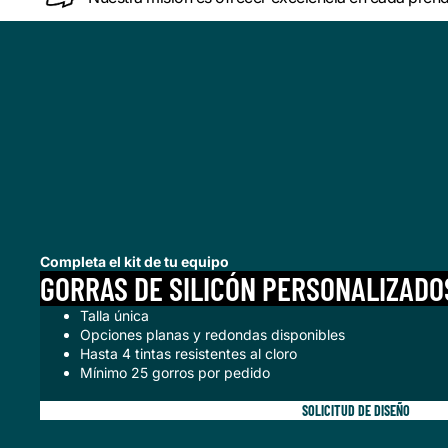
Completa el kit de tu equipo
GORRAS DE SILICÓN PERSONALIZADO
Talla única
Opciones planas y redondas disponibles
Hasta 4 tintas resistentes al cloro
Mínimo 25 gorros por pedido
SOLICITUD DE DISEÑO