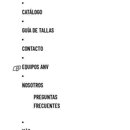
CATÁLOGO
GUÍA DE TALLAS
CONTACTO
EQUIPOS ANV
NOSOTROS
PREGUNTAS
FRECUENTES