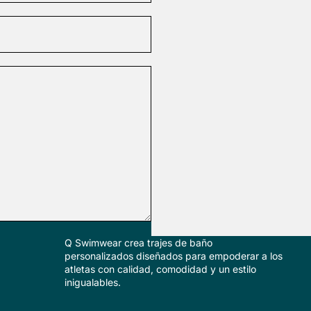
Q Swimwear crea trajes de baño
personalizados diseñados para empoderar a los
atletas con calidad, comodidad y un estilo
inigualables.