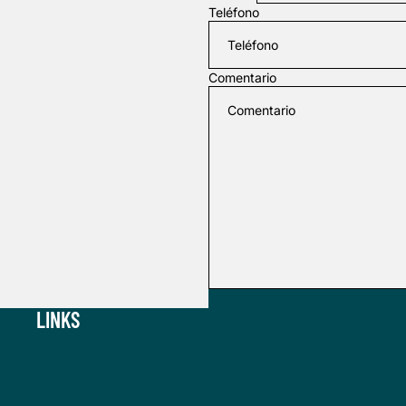
Teléfono
Comentario
LINKS