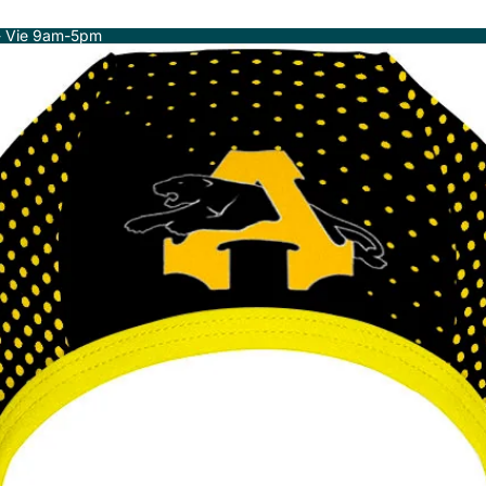
- Vie 9am-5pm