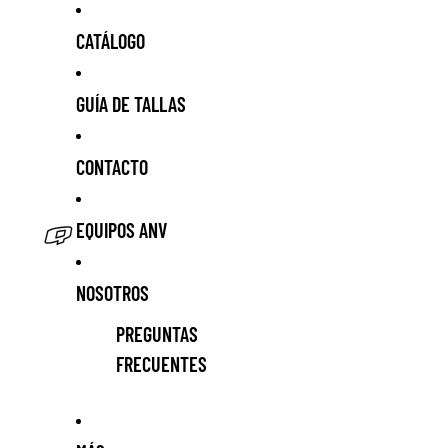
CATÁLOGO
GUÍA DE TALLAS
CONTACTO
EQUIPOS ANV
NOSOTROS
PREGUNTAS
FRECUENTES