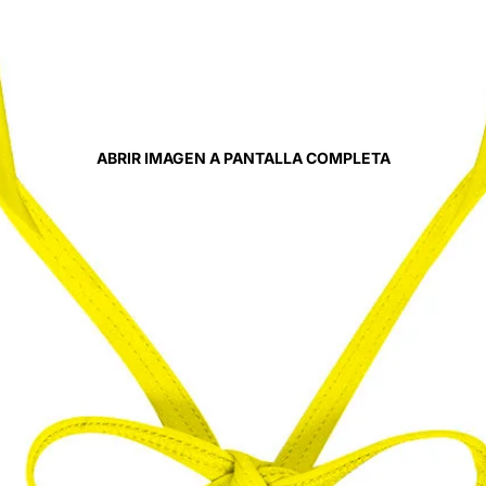
ABRIR IMAGEN A PANTALLA COMPLETA