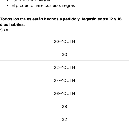
El producto tiene costuras negras
Todos los trajes están hechos a pedido y llegarán entre 12 y 18
días hábiles.
Size
20-YOUTH
30
22-YOUTH
24-YOUTH
26-YOUTH
28
32