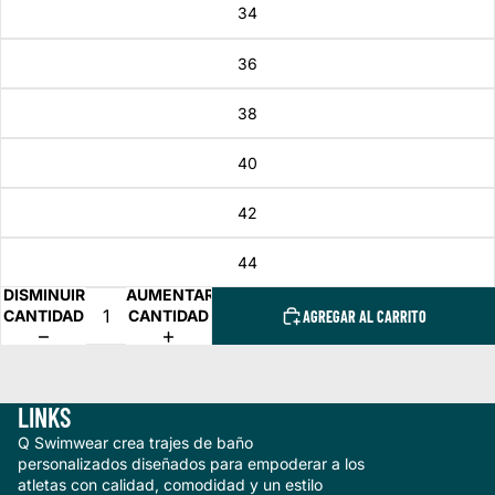
34
36
38
40
42
44
DISMINUIR
AUMENTAR
CANTIDAD
CANTIDAD
AGREGAR AL CARRITO
LINKS
Q Swimwear crea trajes de baño
personalizados diseñados para empoderar a los
atletas con calidad, comodidad y un estilo