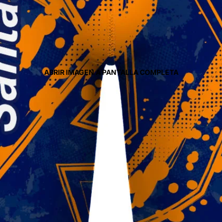
ABRIR IMAGEN A PANTALLA COMPLETA