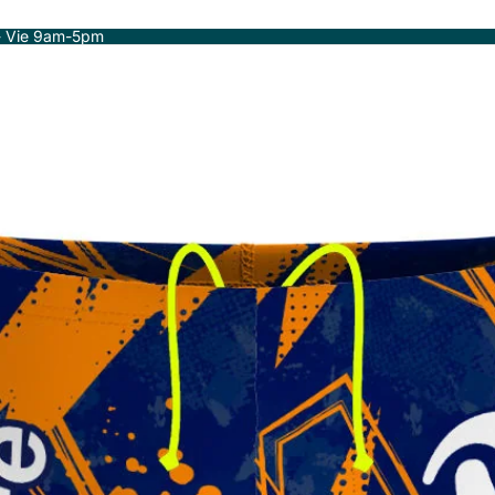
- Vie 9am-5pm