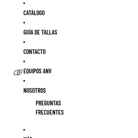
CATÁLOGO
GUÍA DE TALLAS
CONTACTO
EQUIPOS ANV
NOSOTROS
PREGUNTAS
FRECUENTES