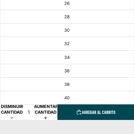
26
28
30
32
34
36
38
40
DISMINUIR
AUMENTAR
CANTIDAD
CANTIDAD
AGREGAR AL CARRITO