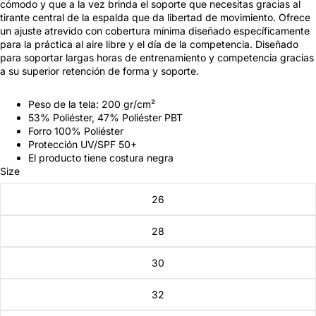
cómodo y que a la vez brinda el soporte que necesitas gracias al
tirante central de la espalda que da libertad de movimiento. Ofrece
un ajuste atrevido con cobertura mínima diseñado específicamente
para la práctica al aire libre y el día de la competencia. Diseñado
para soportar largas horas de entrenamiento y competencia gracias
a su superior retención de forma y soporte.
Peso de la tela: 200 gr/cm²
53% Poliéster, 47% Poliéster PBT
Forro 100% Poliéster
Protección UV/SPF 50+
El producto tiene costura negra
Size
26
28
30
32