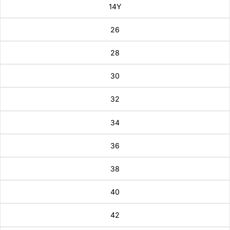
14Y
26
28
30
32
34
36
38
40
42