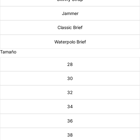
Jammer
Classic Brief
Waterpolo Brief
Tamaño
28
30
32
34
36
38