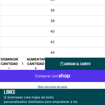
36
38
40
42
44
DISMINUIR
AUMENTAR
CANTIDAD
CANTIDAD
AGREGAR AL CARRITO
Más opciones de pago
LINKS
Q Swimwear crea trajes de baño
personalizados diseñados para empoderar a los