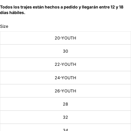
Todos los trajes están hechos a pedido y llegarán entre 12 y 18
días hábiles.
Size
20-YOUTH
30
22-YOUTH
24-YOUTH
26-YOUTH
28
32
34